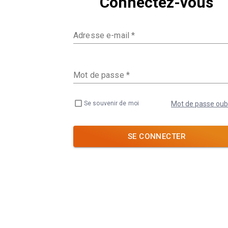
Connectez-vous
Adresse e-mail
*
Mot de passe
*
Mot de passe oubl
Se souvenir de moi
SE CONNECTER